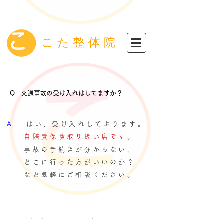
こた整体院
Q 交通事故の受け入れはしてますか？
​A
はい、受け入れしております。
自賠責保険取り扱い店です。
事故の手続きが分からない、
どこに行った方がいいのか？
など気軽にご相談ください。