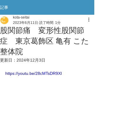
記事
kota-seitai
2023年6月11日
読了時間: 1分
股関節痛 変形性股関節
症 東京葛飾区 亀有 こた
整体院
更新日：
2024年12月3日
https://youtu.be/28cMTsDR9XI