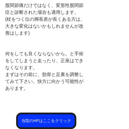
股関節痛だけではなく、変形性股関節
症と診断された場合も適用します。 
(杖をつく位の脚長差が長くある方は、
大きな変化はないかもしれませんが改
善はします)   
何をしても良くならないから。と手術
をしてしまうと走ったり、正座はでき
なくなります。
まずはその前に、肋骨と足裏を調整し
てみて下さい。快方に向かう可能性が
あります。
当院のHPはここをクリック